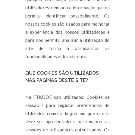
utilizadores, nem outra informação que os
permita identificar pessoalmente. Os
nossos cookies são usados para melhorar
a experiência dos nossos utilizadores e
para nos permitir analisar a utilização do
site de forma a otimizarmos as
funcionalidades nele existente.
QUE COOKIES SÃO UTILIZADOS
NAS PÁGINAS DESTE SITE?
Na FTKODE são utilizados: Cookies de
sessão - para registar preferências do
utilizador como a língua em que o site
deve ser apresentado e para manter as
sessões de utilizadores autenticados. Os