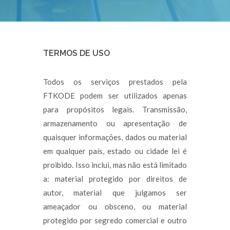
TERMOS DE USO
Todos os serviços prestados pela
FTKODE podem ser utilizados apenas
para propósitos legais. Transmissão,
armazenamento ou apresentação de
quaisquer informações, dados ou material
em qualquer país, estado ou cidade lei é
proibido. Isso inclui, mas não está limitado
a: material protegido por direitos de
autor, material que julgamos ser
ameaçador ou obsceno, ou material
protegido por segredo comercial e outro