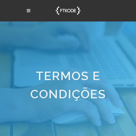
TERMOS E
CONDIÇÕES