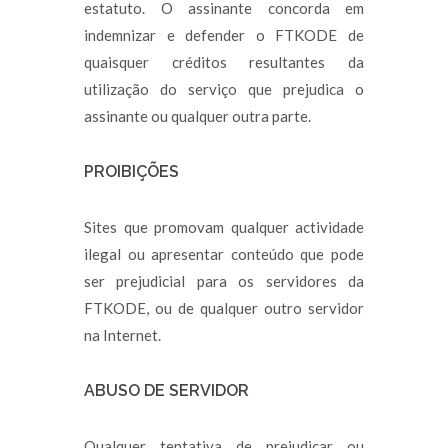
estatuto. O assinante concorda em
indemnizar e defender o FTKODE de
quaisquer créditos resultantes da
utilização do serviço que prejudica o
assinante ou qualquer outra parte.
PROIBIÇÕES
Sites que promovam qualquer actividade
ilegal ou apresentar conteúdo que pode
ser prejudicial para os servidores da
FTKODE, ou de qualquer outro servidor
na Internet.
ABUSO DE SERVIDOR
Qualquer tentativa de prejudicar ou