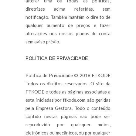
alterar uma ou todas as políticas,
diretrizes acima referidas, sem
notificação. Também mantém o direito de
qualquer aumento de preços e fazer
alterações nos nossos planos de conta
sem aviso prévio.
POLÍTICA DE PRIVACIDADE
Politica de Privacidade © 2018 FTKODE
Todos os direitos reservados. O site da
FTKODE e todas as páginas associadas a
esta, iniciadas por ftkode.com, são geridas
pela Empresa Gestora. Todo o conteúdo
contido nestas páginas não pode ser
reproduzido por quaisquer meios,
eletrónicos ou mecânicos, ou por qualquer