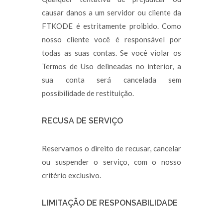
causar danos a um servidor ou cliente da
FTKODE é estritamente proibido. Como
nosso cliente você é responsável por
todas as suas contas. Se você violar os
Termos de Uso delineadas no interior, a
sua conta será cancelada sem
possibilidade de restituição.
RECUSA DE SERVIÇO
Reservamos o direito de recusar, cancelar
ou suspender o serviço, com o nosso
critério exclusivo.
LIMITAÇÃO DE RESPONSABILIDADE