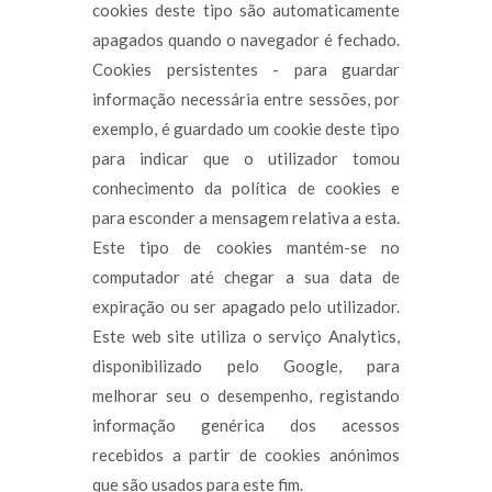
cookies deste tipo são automaticamente
apagados quando o navegador é fechado.
Cookies persistentes - para guardar
informação necessária entre sessões, por
exemplo, é guardado um cookie deste tipo
para indicar que o utilizador tomou
conhecimento da política de cookies e
para esconder a mensagem relativa a esta.
Este tipo de cookies mantém-se no
computador até chegar a sua data de
expiração ou ser apagado pelo utilizador.
Este web site utiliza o serviço Analytics,
disponibilizado pelo Google, para
melhorar seu o desempenho, registando
informação genérica dos acessos
recebidos a partir de cookies anónimos
que são usados para este fim.