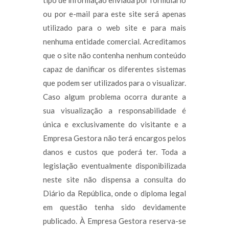
tipo de informação enviada por formulário
ou por e-mail para este site será apenas
utilizado para o web site e para mais
nenhuma entidade comercial. Acreditamos
que o site não contenha nenhum conteúdo
capaz de danificar os diferentes sistemas
que podem ser utilizados para o visualizar.
Caso algum problema ocorra durante a
sua visualização a responsabilidade é
única e exclusivamente do visitante e a
Empresa Gestora não terá encargos pelos
danos e custos que poderá ter. Toda a
legislação eventualmente disponibilizada
neste site não dispensa a consulta do
Diário da República, onde o diploma legal
em questão tenha sido devidamente
publicado. À Empresa Gestora reserva-se