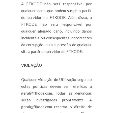
A FTKODE não será responsável por
qualquer dano que podem surgir a partir
do servidor do FTKODE. Além disso, a
FTKODE não será responsável por
qualquer alegado dano, incluindo danos
incidentais ou consequentes, decorrentes
da corrupção, ou a supressão de qualquer
site a partir do servidor do FTKODE.
VIOLAÇÃO
Qualquer violação de Utilização segundo
estas políticas devem ser referidas a
geral@ftkode.com. Todas as denúncias
serão investigadas prontamente. A
geral@ftkode.com reserva o direito de