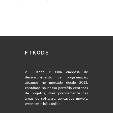
FTKODE
A FTKode é uma empresa de
desenvolvimento de programação,
atuamos no mercado desde 2013,
contámos no nosso portfólio centenas
de projetos, mais precisamente nas
áreas de software, aplicações móveis,
websites e lojas online.