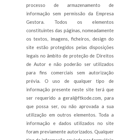
processo de armazenamento de
informação sem permissão da Empresa
Gestora. Todos os elementos
constituintes das páginas, nomeadamente
os textos, imagens, ficheiros, design do
site estão protegidos pelas disposições
legais no âmbito de proteção de Direitos
de Autor e não poderão ser utilizados
para fins comerciais sem autorização
prévia. O uso de qualquer tipo de
informação presente neste site terá que
ser requerido a geral@ftkode.com, para
que possa ser, ou não aprovada a sua
utilização em outros elementos. Toda a
informação e dados utilizados no site
foram previamente autorizados. Qualquer