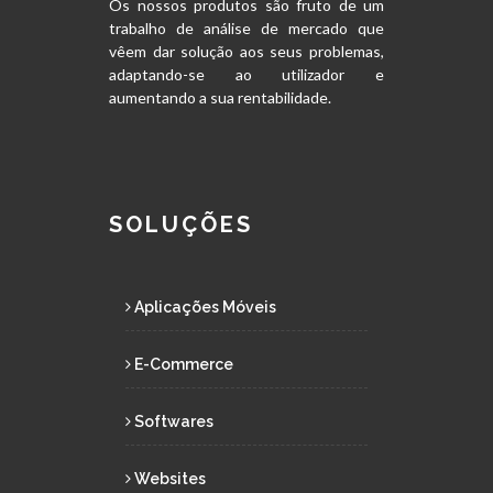
Os nossos produtos são fruto de um
trabalho de análise de mercado que
vêem dar solução aos seus problemas,
adaptando-se ao utilizador e
aumentando a sua rentabilidade.
SOLUÇÕES
Aplicações Móveis
E-Commerce
Softwares
Websites